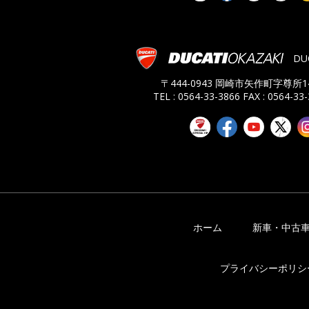
DU
〒444-0943 岡崎市矢作町字尊所14
TEL : 0564-33-3866
FAX : 0564-33
ホーム
新車・中古
プライバシーポリシ