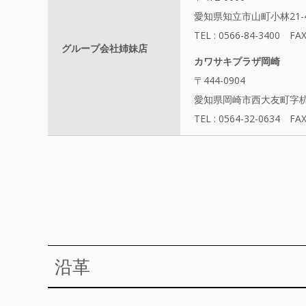
愛知県知立市山町小林21-
TEL : 0566-84-3400 FA
グループ会社姉妹店
カワサキプラザ岡崎
〒444-0904
愛知県岡崎市西大友町字杭
TEL : 0564-32-0634 FA
沿革