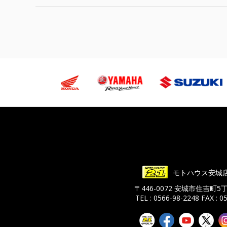
モトハウス安城
〒446-0072 安城市住吉町5
TEL : 0566-98-2248
FAX : 0